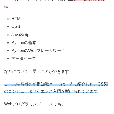
に
、
HTML
CSS
JavaScript
Pythonの基本
PythonのWebフレームワーク
データベース
などについて、学ぶことができます。
コース学習者の前提知識としては、先に紹介した、CS50
のコンピュータサイエンス入門が挙げられています
。
Webプログラミングコースでも、