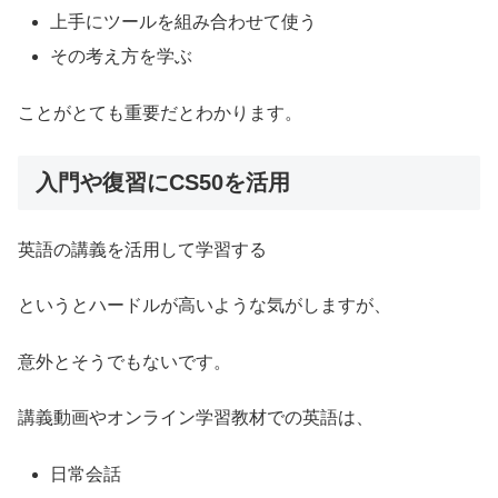
上手にツールを組み合わせて使う
その考え方を学ぶ
ことがとても重要だとわかります。
入門や復習にCS50を活用
英語の講義を活用して学習する
というとハードルが高いような気がしますが、
意外とそうでもないです。
講義動画やオンライン学習教材での英語は、
日常会話