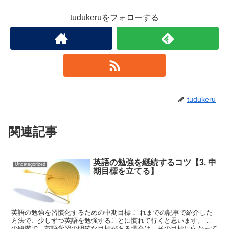
tudukeruをフォローする
tudukeru
関連記事
英語の勉強を継続するコツ【3. 中
Uncategorized
期目標を立てる】
英語の勉強を習慣化するための中期目標 これまでの記事で紹介した
方法で、少しずつ英語を勉強することに慣れて行くと思います。 こ
の段階で、英語学習の明確な目標がある場合は、その目標に向かって