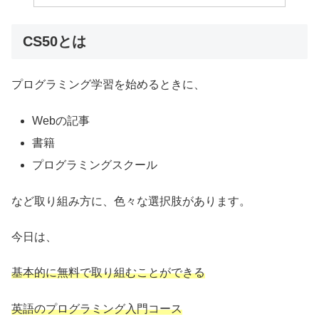
CS50とは
プログラミング学習を始めるときに、
Webの記事
書籍
プログラミングスクール
など取り組み方に、色々な選択肢があります。
今日は、
基本的に無料で取り組むことができる
英語のプログラミング入門コース