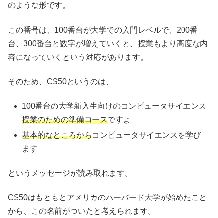
のような形です。
この番号は、100番台が大学での入門レベルで、200番
台、300番台と数字が増えていくと、授業もより高度な内
容になっていくという対応があります。
そのため、CS50というのは、
100番台の大学新入生向けのコンピュータサイエンス
授業のための準備コース
ですよ
基本的なところから
コンピュータサイエンスを学び
ます
というメッセージが読み取れます。
CS50はもともとアメリカのハーバード大学が始めたこと
から、この名前がついたと考えられます。