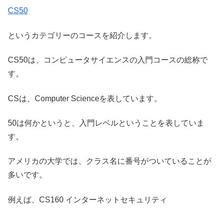
CS50
というカテゴリーのコースを紹介します。
CS50は、コンピュータサイエンスの入門コースの総称で
す。
CSは、Computer Scienceを表しています。
50は何かというと、入門レベルということを表していま
す。
アメリカの大学では、クラス名に番号がついていることが
多いです。
例えば、CS160 インターネットセキュリティ