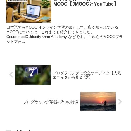
MOOC【JMOOCとYouTube】
日本語でもMOOC オンライン学習の形として、広く知られている
MOOCについては、これまでも紹介してきました。
CourseraedXUdacityKhan Academy などです。 これらのMOOCプラ
ットフォ...
プログラミングに役立つエディタ【人気
エディタから見る7選】
プログラミング学習の3つの特徴