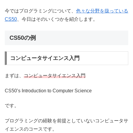
今ではプログラミングについて、
色々な分野を扱っている
CS50
、今日はそのいくつかを紹介します。
CS50の例
コンピュータサイエンス入門
まずは、
コンピュータサイエンス入門
CS50’s Introduction to Computer Science
です。
プログラミングの経験を前提としていないコンピュータサ
イエンスのコースです。