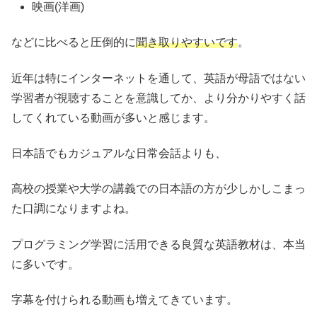
映画(洋画)
などに比べると圧倒的に
聞き取りやすいです
。
近年は特にインターネットを通して、英語が母語ではない
学習者が視聴することを意識してか、より分かりやすく話
してくれている動画が多いと感じます。
日本語でもカジュアルな日常会話よりも、
高校の授業や大学の講義での日本語の方が少しかしこまっ
た口調になりますよね。
プログラミング学習に活用できる良質な英語教材は、本当
に多いです。
字幕を付けられる動画も増えてきています。