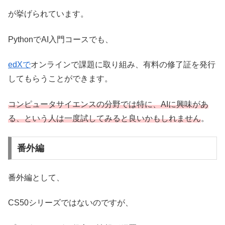
が挙げられています。
PythonでAI入門コースでも、
edXで
オンラインで課題に取り組み、有料の修了証を発行
してもらうことができます。
コンピュータサイエンスの分野では特に、AIに興味があ
る、という人は一度試してみると良いかもしれません
。
番外編
番外編として、
CS50シリーズではないのですが、