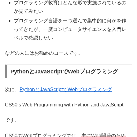
プログラミング教育はどんな形で実施されているの
か見てみたい
プログラミング言語を一つ選んで集中的に何かを作
ってきたが、一度コンピュータサイエンスを入門レ
ベルで確認したい
などの人にはお勧めのコースです。
PythonとJavaScriptでWebプログラミング
次に、
PythonとJavaScriptでWebプログラミング
CS50’s Web Programming with Python and JavaScript
です。
CS50のWebプログラミングでは、
主にWeb開発のため