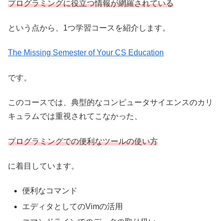
プログラミングに役立つ情報が網羅されている
という点から、1つ学習コースを紹介します。
The Missing Semester of Your CS Education
です。
このコースでは、典型的なコンピュータサイエンスのカリ
キュラムでは重視されてこなかった、
プログラミングでの便利なツールの使い方
に着目しています。
便利なコマンド
エディタとしてのVimの活用