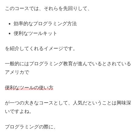
このコースでは、それらを先回りして、
効率的なプログラミング方法
便利なツールキット
を紹介してくれるイメージです。
一般的にはプログラミング教育が進んでいるとされている
アメリカで
便利なツールの使い方
が一つの大きなコースとして、人気だということは興味深
いですよね。
プログラミングの際に、