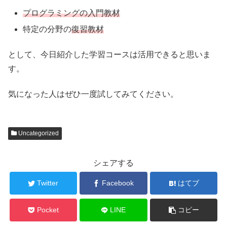
プログラミングの入門教材
特定の分野の
復習教材
として、今日紹介した学習コースは活用できると思いま
す。
気になった人はぜひ一度試してみてください。
Uncategorized
シェアする
Twitter
Facebook
はてブ
Pocket
LINE
コピー