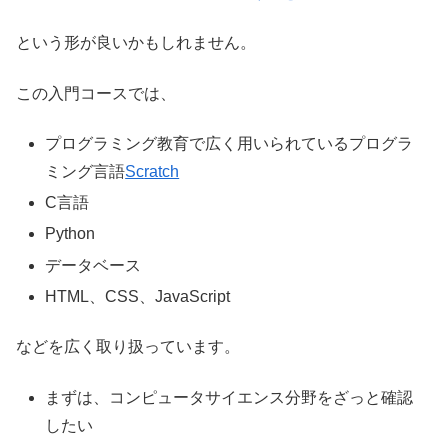
という形が良いかもしれません。
この入門コースでは、
プログラミング教育で広く用いられているプログラ
ミング言語
Scratch
C言語
Python
データベース
HTML、CSS、JavaScript
などを広く取り扱っています。
まずは、コンピュータサイエンス分野をざっと確認
したい