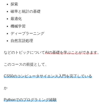
探索
確率と統計の基礎
最適化
機械学習
ディープラーニング
自然言語処理
などのトピックについて
AIの基礎を学ぶことができます
。
このコースの前提として、
CS50のコンピュータサイエンス入門を完了している
か
Pythonでのプログラミング経験