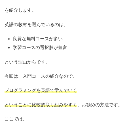
を紹介します。
英語の教材を選んでいるのは、
良質な無料コースが多い
学習コースの選択肢が豊富
という理由からです。
今回は、入門コースの紹介なので、
プログラミングを英語で学んでいく
ということに比較的取り組みやすく
、お勧めの方法です。
ここでは、