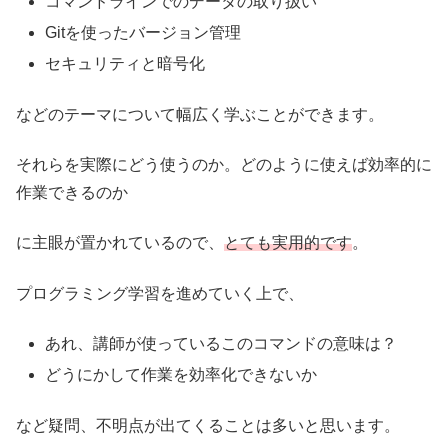
コマンドラインでのデータの取り扱い
Gitを使ったバージョン管理
セキュリティと暗号化
などのテーマについて幅広く学ぶことができます。
それらを実際にどう使うのか。どのように使えば効率的に
作業できるのか
に主眼が置かれているので、
とても実用的です
。
プログラミング学習を進めていく上で、
あれ、講師が使っているこのコマンドの意味は？
どうにかして作業を効率化できないか
など疑問、不明点が出てくることは多いと思います。