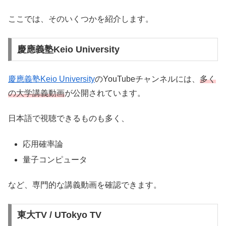
ここでは、そのいくつかを紹介します。
慶應義塾Keio University
慶應義塾Keio University
のYouTubeチャンネルには、
多く
の大学講義動画
が公開されています。
日本語で視聴できるものも多く、
応用確率論
量子コンピュータ
など、専門的な講義動画を確認できます。
東大TV / UTokyo TV