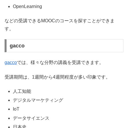
OpenLearning
などの受講できるMOOCのコースを探すことができま
す。
gacco
gacco
では、様々な分野の講義を受講できます。
受講期間は、1週間から4週間程度が多い印象です。
人工知能
デジタルマーケティング
IoT
データサイエンス
日本史