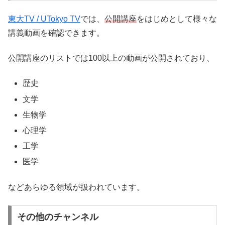
東大TV / UTokyo TV
では、
公開講座
をはじめとして様々な
講義動画を確認できます。
公開講座のリストでは100以上の動画が公開されており、
歴史
文学
生物学
心理学
工学
医学
などあらゆる領域が扱われています。
その他のチャンネル