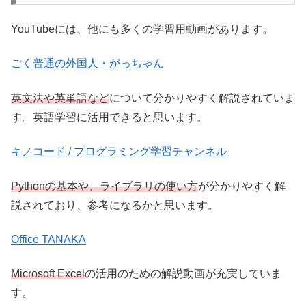
YouTubeには、他にも多くの学習用動画があります。
ごく普通の外国人・がっちゃん
英文法や英単語など
について分かりやすく解説されていま
す。英語学習に活用できると思います。
キノコード / プログラミング学習チャンネル
Pythonの基本や、ライブラリの使い方
が分かりやすく解
説されており、参考になるかと思います。
Office TANAKA
Microsoft Excel
の活用のための解説動画が充実していま
す。