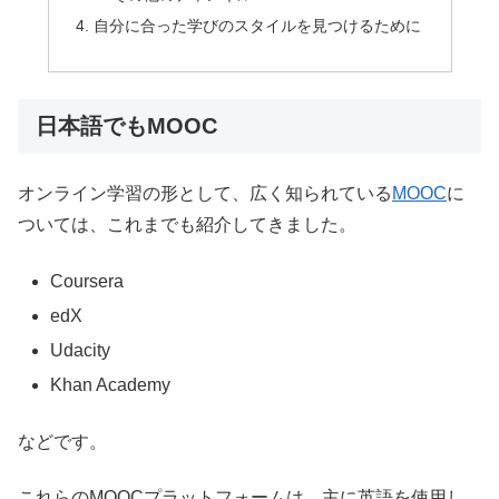
自分に合った学びのスタイルを見つけるために
日本語でもMOOC
オンライン学習の形として、広く知られている
MOOC
に
ついては、これまでも紹介してきました。
Coursera
edX
Udacity
Khan Academy
などです。
これらのMOOCプラットフォームは、主に英語を使用し