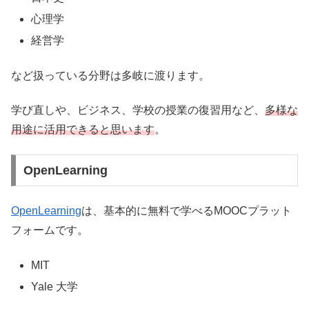
心理学
経営学
など扱っている分野は多岐に渡ります。
学び直しや、ビジネス、学校の授業の復習用など、
多様な
用途に活用できると思います
。
OpenLearning
OpenLearning
は、基本的に無料で学べるMOOCプラット
フォームです。
MIT
Yale 大学