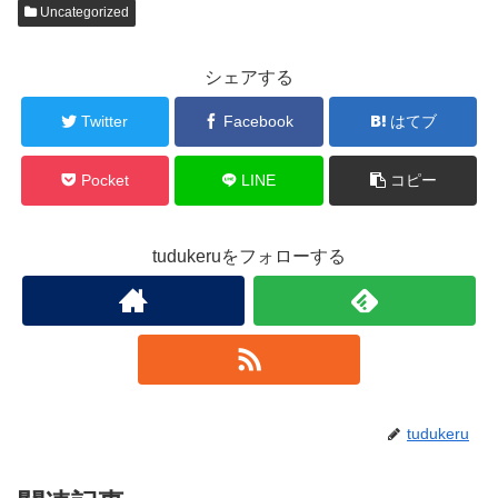
Uncategorized
シェアする
Twitter
Facebook
はてブ
Pocket
LINE
コピー
tudukeruをフォローする
tudukeru