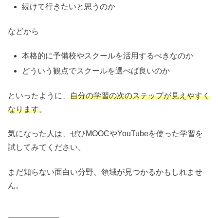
続けて行きたいと思うのか
などから
本格的に予備校やスクールを活用するべきなのか
どういう観点でスクールを選べば良いのか
といったように、
自分の学習の次のステップが見えやすく
なります
。
気になった人は、ぜひMOOCやYouTubeを使った学習を
試してみてください。
まだ知らない面白い分野、領域が見つかるかもしれませ
ん。