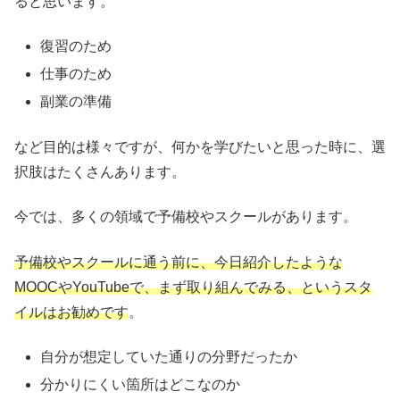
ると思います。
復習のため
仕事のため
副業の準備
など目的は様々ですが、何かを学びたいと思った時に、選
択肢はたくさんあります。
今では、多くの領域で予備校やスクールがあります。
予備校やスクールに通う前に、今日紹介したような
MOOCやYouTubeで、まず取り組んでみる、というスタ
イルはお勧めです
。
自分が想定していた通りの分野だったか
分かりにくい箇所はどこなのか