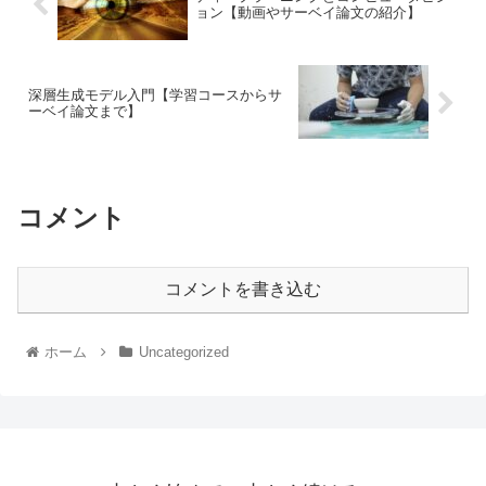
ョン【動画やサーベイ論文の紹介】
深層生成モデル入門【学習コースからサ
ーベイ論文まで】
コメント
コメントを書き込む
ホーム
Uncategorized