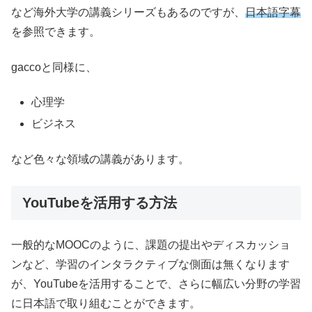
など海外大学の講義シリーズもあるのですが、
日本語字幕
を参照できます。
gaccoと同様に、
心理学
ビジネス
など色々な領域の講義があります。
YouTubeを活用する方法
一般的なMOOCのように、課題の提出やディスカッショ
ンなど、学習のインタラクティブな側面は無くなります
が、YouTubeを活用することで、さらに幅広い分野の学習
に日本語で取り組むことができます。