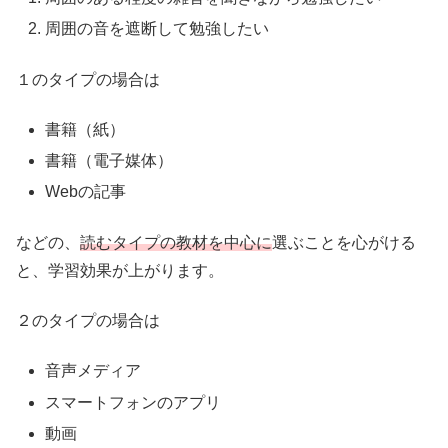
周囲の音を遮断して勉強したい
１のタイプの場合は
書籍（紙）
書籍（電子媒体）
Webの記事
などの、
読むタイプの教材を中心に
選ぶことを心がける
と、学習効果が上がります。
２のタイプの場合は
音声メディア
スマートフォンのアプリ
動画