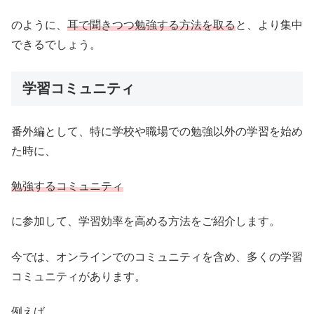
のように、
耳で聞きつつ勉強する方法を取る
と、より集中
できるでしょう。
学習コミュニティ
番外編として、特に学校や職場での勉強以外の学習を始め
た時に、
勉強するコミュニティ
に参加して、学習効率を高める方法をご紹介します。
今では、オンラインでのコミュニティを含め、多くの学習
コミュニティがあります。
例えば、