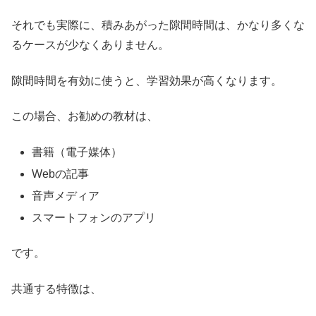
それでも実際に、積みあがった隙間時間は、かなり多くな
るケースが少なくありません。
隙間時間を有効に使うと、学習効果が高くなります。
この場合、お勧めの教材は、
書籍（電子媒体）
Webの記事
音声メディア
スマートフォンのアプリ
です。
共通する特徴は、