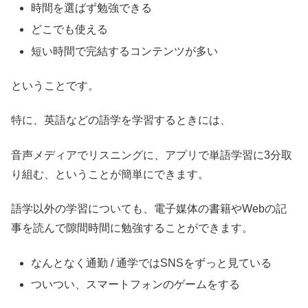
時間を選ばず勉強できる
どこでも使える
短い時間で完結するコンテンツが多い
ということです。
特に、英語などの語学を学習するときには、
音声メディアでリスニングに、アプリで単語学習に3分取
り組む、ということが簡単にできます。
語学以外の学習についても、電子媒体の書籍やWebの記
事を読んで隙間時間に勉強することができます。
なんとなく通勤 / 通学ではSNSをずっと見ている
ついつい、スマートフォンのゲームをする