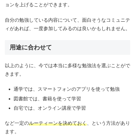
ョンを上げることができます。
自分の勉強している内容について、面白そうなコミュニテ
ィがあれば、一度参加してみるのは良いかもしれません。
用途に合わせて
以上のように、今では本当に多様な勉強法を選ぶことがで
きます。
通学では、スマートフォンのアプリを使って勉強
図書館では、書籍を使って学習
自宅では、オンライン講座で学習
など一定の
ルーティーンを決めておく
、という方法があり
ます。