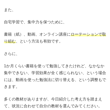
また、
自宅学習で、集中力を保つために、
書籍（紙）、動画、オンライン講座に
ローテーションで取
り組む
、という方法も有効です。
さらに、
1か月くらい書籍を使って勉強してきたけれど、なかなか
集中できない、学習効果が全く感じられない、という場合
には、動画を使った勉強法に切り替える、という調整もで
きます。
多くの教材がありますが、今日紹介した考え方を踏まえ
て、状況に合わせて自分の教材を選んでみてください。