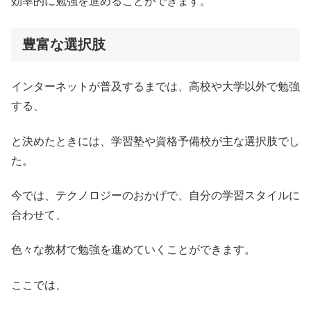
効率的に勉強を進めることができます。
豊富な選択肢
インターネットが普及するまでは、高校や大学以外で勉強
する、
と決めたときには、学習塾や資格予備校が主な選択肢でし
た。
今では、テクノロジーのおかげで、自分の学習スタイルに
合わせて、
色々な教材で勉強を進めていくことができます。
ここでは、