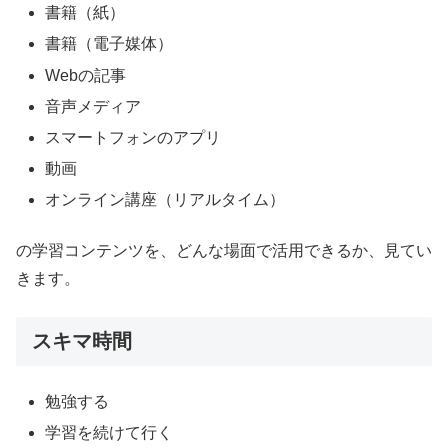
書籍（紙）
書籍（電子媒体）
Webの記事
音声メディア
スマートフォンのアプリ
動画
オンライン講座（リアルタイム）
の学習コンテンツを、どんな場面で活用できるか、見てい
きます。
スキマ時間
勉強する
学習を続けて行く