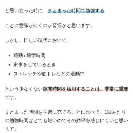
と思い立った時に、
まとまった時間で勉強する
ことに意識が向くのが普通かと思います。
しかし、忙しい現代において、
通勤 / 通学時間
家事をしているとき
ストレッチや筋トレなどの運動中
という少なくない
隙間時間を活用することは、非常に重要
です。
まとまった時間を学習に充てることに比べて、1回あたり
の勉強時間はとても短いのでその効果を感じにくいと思い
ます。