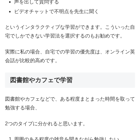
声を出して質問する
ビデオチャットで不明点を先生に聞く
というインタラクティブな学習ができます。こういった自
宅でしかできない学習法を選択するのもお勧めです。
実際に私の場合、自宅での学習の優先度は、オンライン英
会話が比較的高めです。
図書館やカフェで学習
図書館やカフェなどで、ある程度まとまった時間を取って
勉強する場合、
2つのタイプに分かれると思います。
周囲のある程度の雑音を聞きながら勉強したい