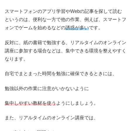
スマートフォンのアプリ学習やWebの記事を探して読む
というのは、便利な一方で他の作業、例えば、スマートフ
ォンでゲームを始めるなどの
誘惑が多い
です。
反対に、紙の書籍で勉強する、リアルタイムのオンライン
講座に参加する場合などは、集中できる環境を整えやすく
なります。
自宅でまとまった時間を勉強に確保できるときには、
勉強以外の作業に注意がいかないように
集中しやすい教材を使う
ようにしましょう。
また、リアルタイムのオンライン講座では、