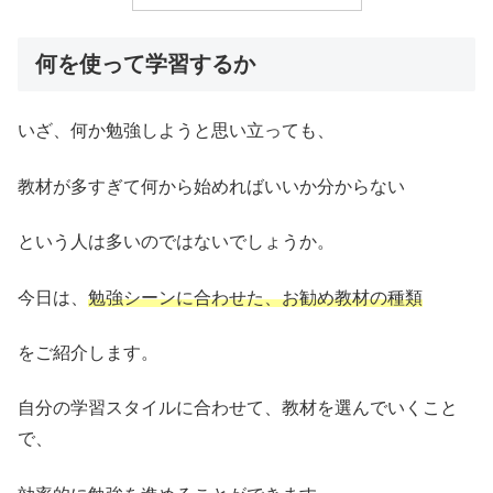
何を使って学習するか
いざ、何か勉強しようと思い立っても、
教材が多すぎて何から始めればいいか分からない
という人は多いのではないでしょうか。
今日は、
勉強シーンに合わせた、お勧め教材の種類
をご紹介します。
自分の学習スタイルに合わせて、教材を選んでいくこと
で、