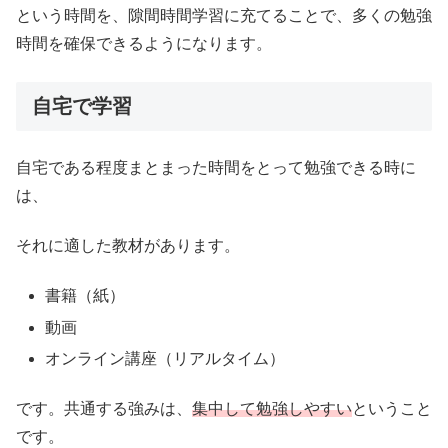
という時間を、隙間時間学習に充てることで、多くの勉強
時間を確保できるようになります。
自宅で学習
自宅である程度まとまった時間をとって勉強できる時に
は、
それに適した教材があります。
書籍（紙）
動画
オンライン講座（リアルタイム）
です。共通する強みは、
集中して勉強しやすい
ということ
です。