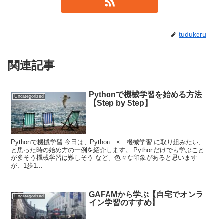
tudukeru
関連記事
Pythonで機械学習を始める方法
Uncategorized
【Step by Step】
Pythonで機械学習 今日は、Python × 機械学習 に取り組みたい、
と思った時の始め方の一例を紹介します。 Pythonだけでも学ぶこと
が多そう機械学習は難しそう など、色々な印象があると思います
が、1歩1...
GAFAMから学ぶ【自宅でオンラ
Uncategorized
イン学習のすすめ】