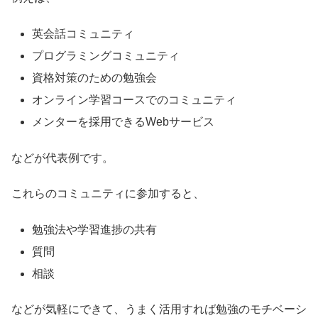
英会話コミュニティ
プログラミングコミュニティ
資格対策のための勉強会
オンライン学習コースでのコミュニティ
メンターを採用できるWebサービス
などが代表例です。
これらのコミュニティに参加すると、
勉強法や学習進捗の共有
質問
相談
などが気軽にできて、うまく活用すれば勉強のモチベーシ