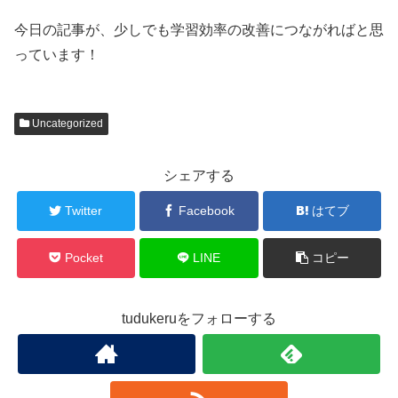
今日の記事が、少しでも学習効率の改善につながればと思
っています！
Uncategorized
シェアする
Twitter
Facebook
はてブ
Pocket
LINE
コピー
tudukeruをフォローする