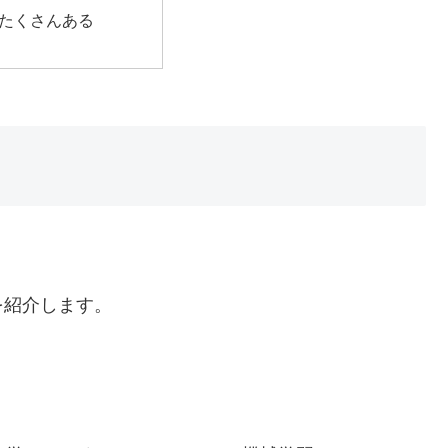
たくさんある
を紹介します。