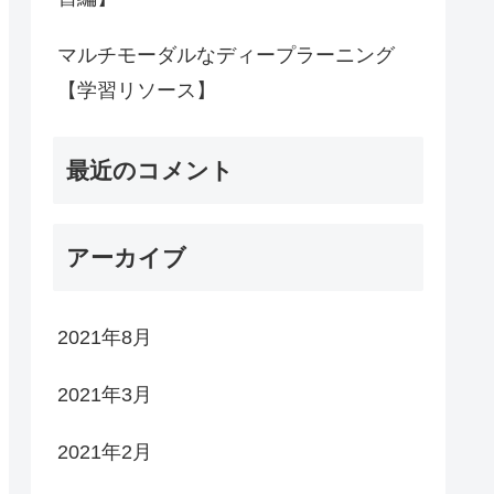
マルチモーダルなディープラーニング
【学習リソース】
最近のコメント
アーカイブ
2021年8月
2021年3月
2021年2月