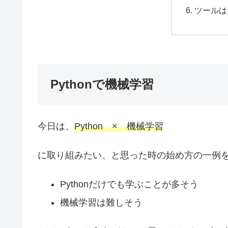
ツールは
Pythonで機械学習
今日は、
Python × 機械学習
に取り組みたい、と思った時の始め方の一例
Pythonだけでも学ぶことが多そう
機械学習は難しそう