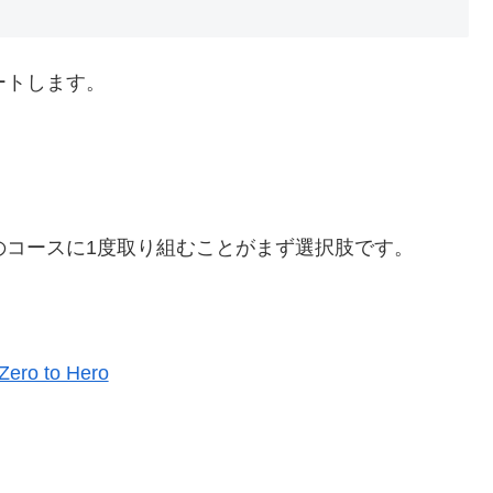
ートします。
nのコースに1度取り組むことがまず選択肢です。
Zero to Hero