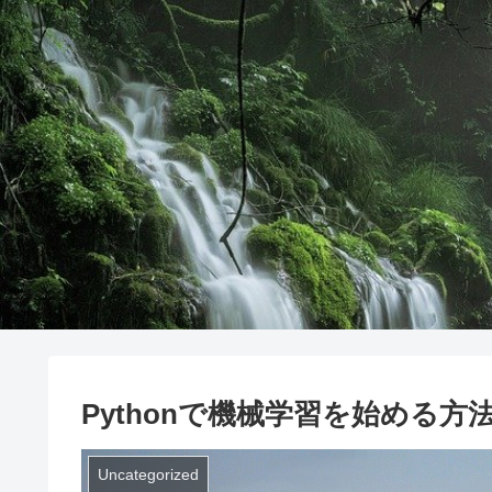
Pythonで機械学習を始める方法【S
Uncategorized