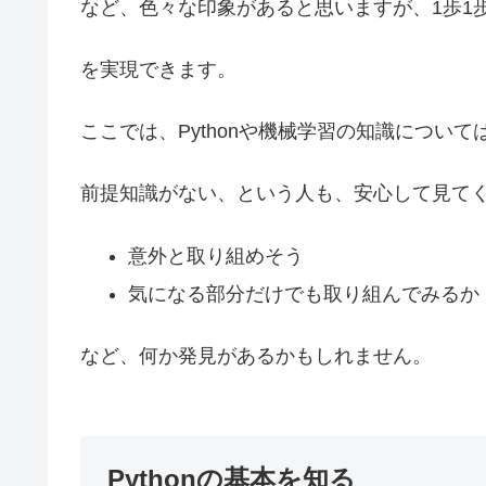
など、色々な印象があると思いますが、1歩1歩
を実現できます。
ここでは、Pythonや機械学習の知識につい
前提知識がない、という人も、安心して見て
意外と取り組めそう
気になる部分だけでも取り組んでみるか
など、何か発見があるかもしれません。
Pythonの基本を知る