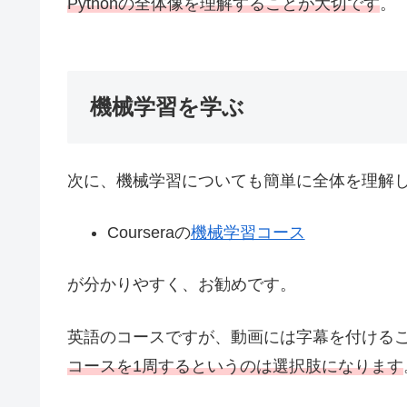
Pythonの全体像を理解することが大切です
。
機械学習を学ぶ
次に、機械学習についても簡単に全体を理解
Courseraの
機械学習コース
が分かりやすく、お勧めです。
英語のコースですが、動画には字幕を付ける
コースを1周するというのは選択肢になります