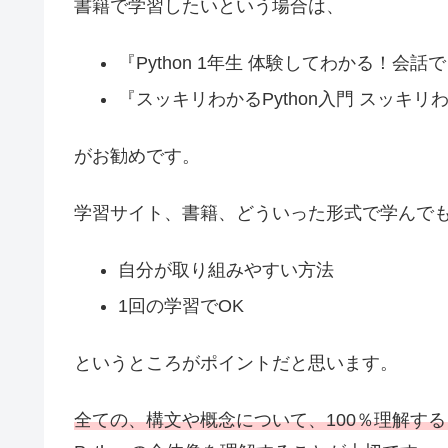
書籍で学習したいという場合は、
『Python 1年生 体験してわかる！会
『スッキリわかるPython入門 スッキリ
がお勧めです。
学習サイト、書籍、どういった形式で学んで
自分が取り組みやすい方法
1回の学習でOK
というところがポイントだと思います。
全ての、構文や概念について、100％理解す