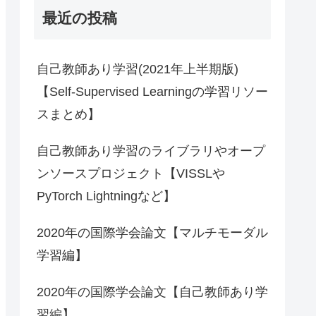
最近の投稿
自己教師あり学習(2021年上半期版)
【Self-Supervised Learningの学習リソー
スまとめ】
自己教師あり学習のライブラリやオープ
ンソースプロジェクト【VISSLや
PyTorch Lightningなど】
2020年の国際学会論文【マルチモーダル
学習編】
2020年の国際学会論文【自己教師あり学
習編】