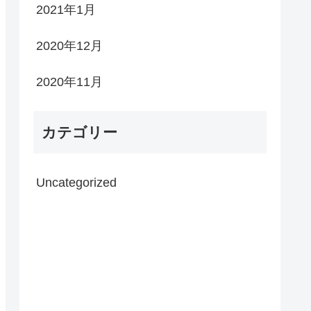
2021年1月
2020年12月
2020年11月
カテゴリー
Uncategorized