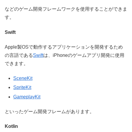
などのゲーム開発フレームワークを使用することができま
す。
Swift
Apple製OSで動作するアプリケーションを開発するため
の言語である
Swift
は、iPhoneのゲームアプリ開発に使用
できます。
SceneKit
SpriteKit
GameplayKit
といったゲーム開発フレームがあります。
Kotlin