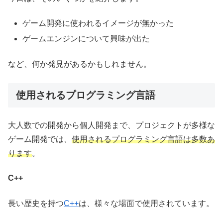
ゲーム開発に使われるイメージが無かった
ゲームエンジンについて興味が出た
など、何か発見があるかもしれません。
使用されるプログラミング言語
大人数での開発から個人開発まで、プロジェクトが多様な
ゲーム開発では、
使用されるプログラミング言語は多数あ
ります
。
C++
長い歴史を持つ
C++
は、様々な場面で使用されています。