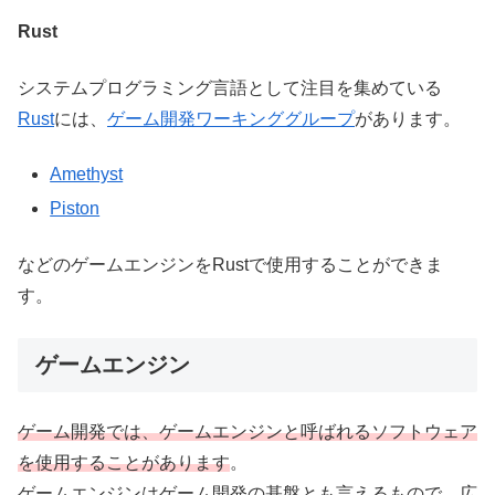
Rust
システムプログラミング言語として注目を集めている
Rust
には、
ゲーム開発ワーキンググループ
があります。
Amethyst
Piston
などのゲームエンジンをRustで使用することができま
す。
ゲームエンジン
ゲーム開発では、ゲームエンジンと呼ばれるソフトウェア
を使用することがあります
。
ゲームエンジンはゲーム開発の基盤とも言えるもので、広