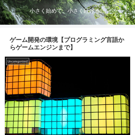
小さく始めて、小さく続ける。
ゲーム開発の環境【プログラミング言語か
らゲームエンジンまで】
Uncategorized