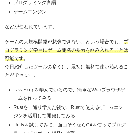
プログラミング言語
ゲームエンジン
などが使われています。
ゲームの大規模開発が想像できない、という場合でも、
プ
ログラミング学習にゲーム開発の要素を組み入れることは
可能です
。
今日紹介したツールの多くは、最初は無料で使い始めるこ
とができます。
JavaScripを学んでいるので、簡単なWebブラウザゲ
ームを作ってみる
Rustを一通り学んだ後で、Rustで使えるゲームエン
ジンを活用して開発してみる
Unityを試してみて、面白そうならC#を使ってプログ