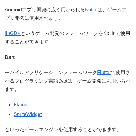
Androidアプリ開発に広く用いられる
Kotlin
は、ゲームア
プリ開発に使用されます。
libGDX
というゲーム開発のフレームワークをKotlinで使用
することができます。
Dart
モバイルアプリケーションフレームワーク
Flutter
で使用さ
れるプログラミング言語Dartは、ゲーム開発にも用いられ
ます。
Flame
SpriteWidget
といったゲームエンジンを使用することができます。