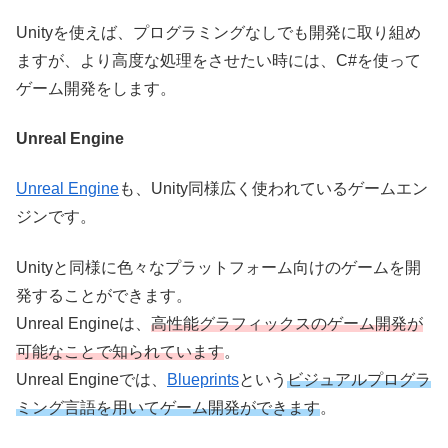
Unityを使えば、プログラミングなしでも開発に取り組め
ますが、より高度な処理をさせたい時には、C#を使って
ゲーム開発をします。
Unreal Engine
Unreal Engine
も、Unity同様広く使われているゲームエン
ジンです。
Unityと同様に色々なプラットフォーム向けのゲームを開
発することができます。
Unreal Engineは、
高性能グラフィックスのゲーム開発が
可能なことで知られています
。
Unreal Engineでは、
Blueprints
という
ビジュアルプログラ
ミング言語を用いてゲーム開発ができます
。