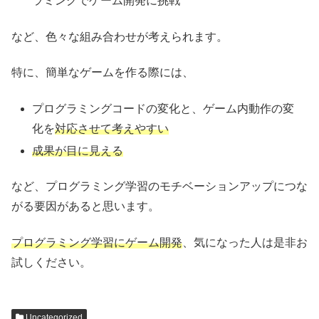
ラミングでゲーム開発に挑戦
など、色々な組み合わせが考えられます。
特に、簡単なゲームを作る際には、
プログラミングコードの変化と、ゲーム内動作の変
化を
対応させて考えやすい
成果が目に見える
など、プログラミング学習のモチベーションアップにつな
がる要因があると思います。
プログラミング学習にゲーム開発
、気になった人は是非お
試しください。
Uncategorized