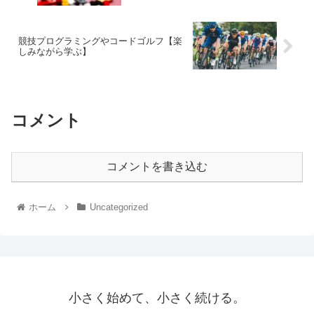
競技プログラミングやコードゴルフ【楽
しみながら学ぶ】
コメント
コメントを書き込む
ホーム
Uncategorized
小さく始めて、小さく続ける。