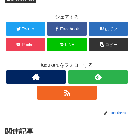
シェアする
Twitter
Facebook
はてブ
Pocket
LINE
コピー
tudukeruをフォローする
tudukeru
関連記事