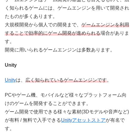
く知られるゲームには、ゲームエンジンを用いて開発され
たものが多くあります。
大規模開発から個人での開発まで、
ゲームエンジンを利用
することで効率的にゲーム開発が進められる
場合がありま
す。
開発に用いられるゲームエンジンは多数あります。
Unity
Unity
は、
広く知られているゲームエンジンです
。
PCやゲーム機、モバイルなど様々なプラットフォーム向
けのゲームを開発することができます。
ゲーム開発で使用できる様々な素材(3Dモデルや音声など)
が有料 / 無料で入手できる
Unityアセットストア
が有名で
す。