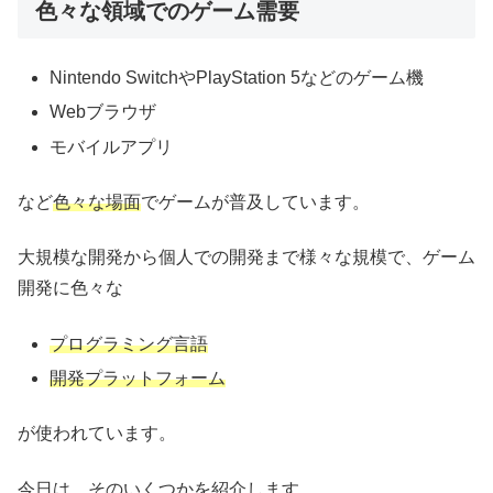
色々な領域でのゲーム需要
Nintendo SwitchやPlayStation 5などのゲーム機
Webブラウザ
モバイルアプリ
など
色々な場面
でゲームが普及しています。
大規模な開発から個人での開発まで様々な規模で、ゲーム
開発に色々な
プログラミング言語
開発プラットフォーム
が使われています。
今日は、そのいくつかを紹介します。