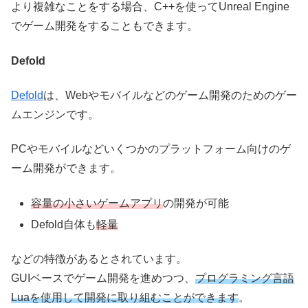
より複雑なことをする場合、C++を使ってUnreal Engine
でゲーム開発をすることもできます。
Defold
Defold
は、Webやモバイルなどのゲーム開発のためのゲー
ムエンジンです。
PCやモバイルなどいくつかのプラットフォーム向けのゲ
ーム開発ができます。
容量の小さいゲームアプリ
の開発が可能
Defold自体も
軽量
などの特徴があるとされています。
GUIベースでゲーム開発を進めつつ、
プログラミング言語
Luaを使用して開発に取り組むことができます
。