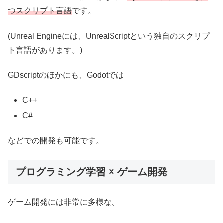
つスクリプト言語
です。
(Unreal Engineには、UnrealScriptという独自のスクリプ
ト言語があります。)
GDscriptのほかにも、Godotでは
C++
C#
などでの開発も可能です。
プログラミング学習 × ゲーム開発
ゲーム開発には非常に多様な、