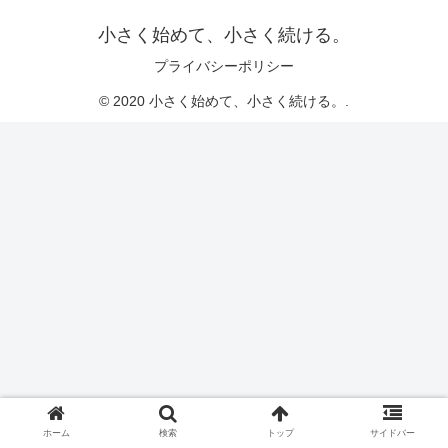
小さく始めて、小さく続ける。
プライバシーポリシー
© 2020 小さく始めて、小さく続ける。.
ホーム
検索
トップ
サイドバー